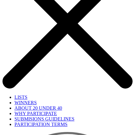
LISTS
WINNERS
ABOUT 20 UNDER 40
WHY PARTICIPATE
SUBMISIONS GUIDELINES
PARTICIPATION TERMS