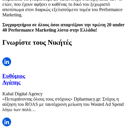
ετών, που έχουν αφήσει ο καθένας το δικό του ξεχωριστό
αποτύπωμα στον διαρκώς εξελισσόμενο τομέα του Performance
Marketing.
Συγχαρητήρια σε όλους όσοι απαρτίζουν την πρώτη 20 under
40 Performance Marketing λίστα στην Ελλάδα!
Γνωρίστε τους Νικήτές
Ευθύμιος
Αγάπης
Kabal Digital Agency
«Πετυχαίνοντας όλους τους στόχους» Dpharmacy.gr: Στόχος η
αύξηση του ROAS με ταυτόχρονη μείωση του Wasted Ad Spend
λόγω των πολύ…