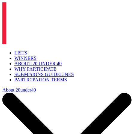
LISTS
WINNERS
ABOUT 20 UNDER 40
WHY PARTICIPATE
SUBMISIONS GUIDELINES
PARTICIPATION TERMS
About 20under40