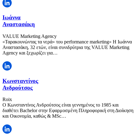
Ιωάννα
Αναστασάκη
VALUE Marketing Agency
«Ταρακουνώντας τα νερά» του performance marketing» Η Ιωάννα
Αναστασάκη, 32 ετών, είναι συνιδρύτρια της VALUE Marketing
Agency και ξεχωρίζει για…
Κωνσταντίνος
Ανδρούτσος
Roix
Ο Κωνσταντίνος Ανδρούτσος είναι γεννημένος το 1985 και
διαθέτει Bachelor στην Εφαρμοσμένη Πληροφορική στη Διοίκηση
και Οικονομία, καθώς & MSc…