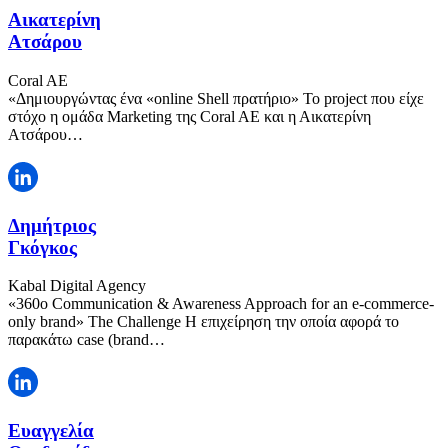
Αικατερίνη
Ατσάρου
Coral AE
«Δημιουργώντας ένα «online Shell πρατήριο» To project που είχε
στόχο η ομάδα Marketing της Coral AE και η Αικατερίνη
Ατσάρου…
Δημήτριος
Γκόγκος
Kabal Digital Agency
«360o Communication & Awareness Approach for an e-commerce-
only brand» The Challenge Η επιχείρηση την οποία αφορά το
παρακάτω case (brand…
Ευαγγελία