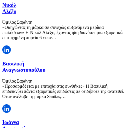
Νικόλ
Αλέξη
Όμιλος Σαράντη
«Οδηγώντας τη μάρκα σε συνεχώς αυξανόμενα μερίδια
πωλήσεων» Η Νικόλ Αλέξη, έχοντας ήδη διανύσει μια εξαιρετικά
επιτυχημένη πορεία 6 ετών…
Βασιλική
Αναγνωστοπούλου
Όμιλος Σαράντη
«Προσαρμόζεται με επιτυχία στις συνθήκες» Η Βασιλική
επιδεικνύει πάντα εξαιρετικές επιδόσεις σε οτιδήποτε της ανατεθεί.
Όταν ανέλαβε τη μάρκα Sanitas,…
Ιωάννα