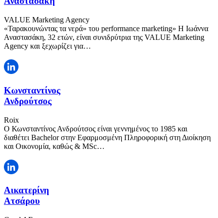
Αναστασάκη
VALUE Marketing Agency
«Ταρακουνώντας τα νερά» του performance marketing» Η Ιωάννα
Αναστασάκη, 32 ετών, είναι συνιδρύτρια της VALUE Marketing
Agency και ξεχωρίζει για…
Κωνσταντίνος
Ανδρούτσος
Roix
Ο Κωνσταντίνος Ανδρούτσος είναι γεννημένος το 1985 και
διαθέτει Bachelor στην Εφαρμοσμένη Πληροφορική στη Διοίκηση
και Οικονομία, καθώς & MSc…
Αικατερίνη
Ατσάρου