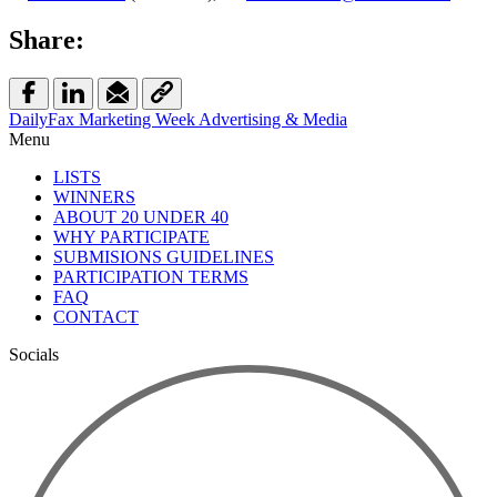
Share:
DailyFax
Marketing Week
Advertising & Media
Menu
LISTS
WINNERS
ABOUT 20 UNDER 40
WHY PARTICIPATE
SUBMISIONS GUIDELINES
PARTICIPATION TERMS
FAQ
CONTACT
Socials